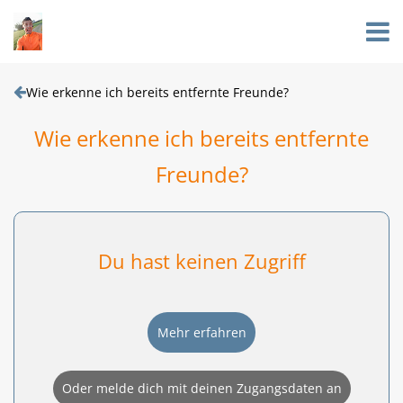
Wie erkenne ich bereits entfernte Freunde?
Wie erkenne ich bereits entfernte
Freunde?
Du hast keinen Zugriff
Mehr erfahren
Oder melde dich mit deinen Zugangsdaten an