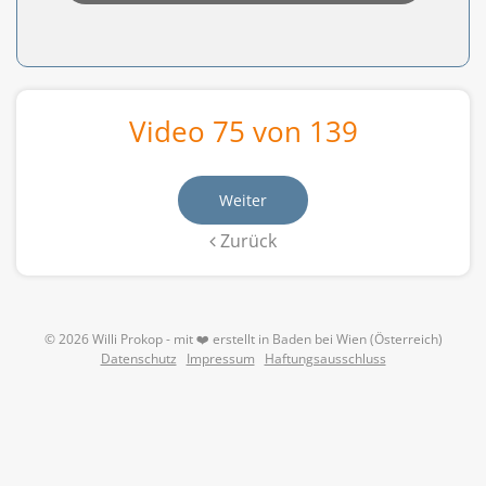
Video 75 von 139
Weiter
Zurück
© 2026 Willi Prokop - mit ❤️ erstellt in Baden bei Wien (Österreich)
Datenschutz
Impressum
Haftungsausschluss